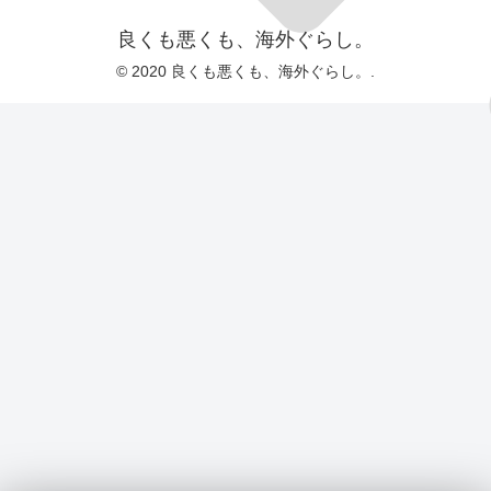
良くも悪くも、海外ぐらし。
© 2020 良くも悪くも、海外ぐらし。.