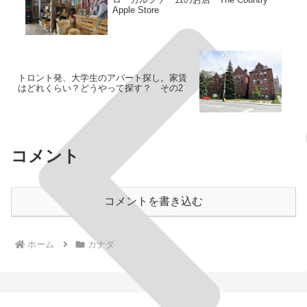
Apple Store
トロント発、大学生のアパート探し。家賃
はどれくらい？どうやって探す？ その2
コメント
コメントを書き込む
ホーム
カナダ