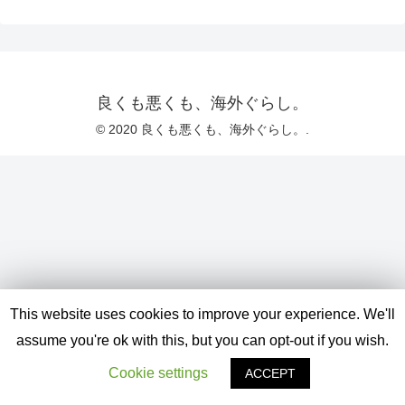
良くも悪くも、海外ぐらし。
© 2020 良くも悪くも、海外ぐらし。.
This website uses cookies to improve your experience. We'll
assume you're ok with this, but you can opt-out if you wish.
Cookie settings
ACCEPT
メニュー
ホーム
検索
トップ
サイドバー